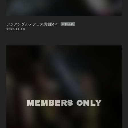
アジアングルメフェス裏側諸々
有料会員
2025.11.16