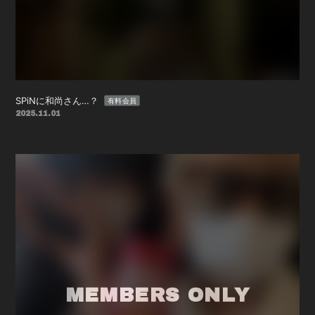
SPiNに和尚さん…？
有料会員
2025.11.01