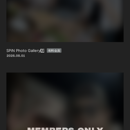
会員登録
ログイン
SPiN Photo Gallery7️⃣
有料会員
2026.08.01