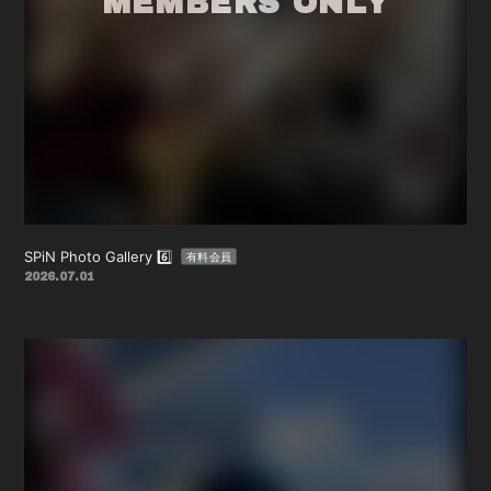
SPiN Photo Gallery 6️⃣
有料会員
2026.07.01