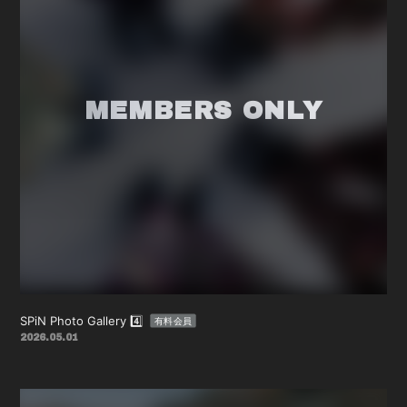
SPiN Photo Gallery 4️⃣
有料会員
2026.05.01