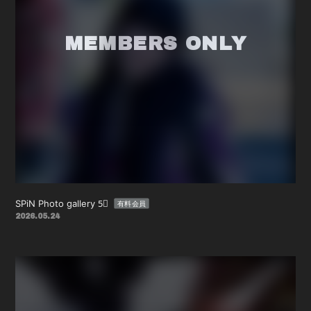
SPiN Photo gallery 5⃣
有料会員
2026.05.24