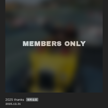
2025 thanks
有料会員
2025.12.31