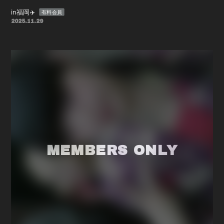
in福岡✈️
有料会員
2025.11.29